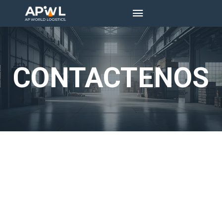
CONTACTENOS