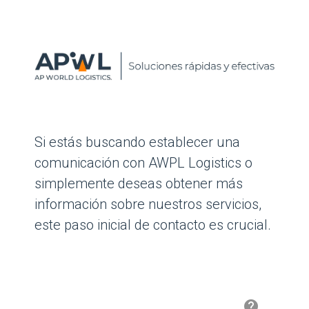
Si estás buscando establecer una
comunicación con AWPL Logistics o
simplemente deseas obtener más
información sobre nuestros servicios,
este paso inicial de contacto es crucial.