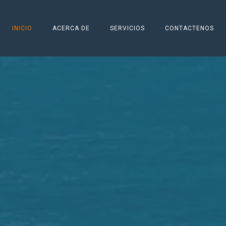
INICIO
ACERCA DE
SERVICIOS
CONTACTENOS