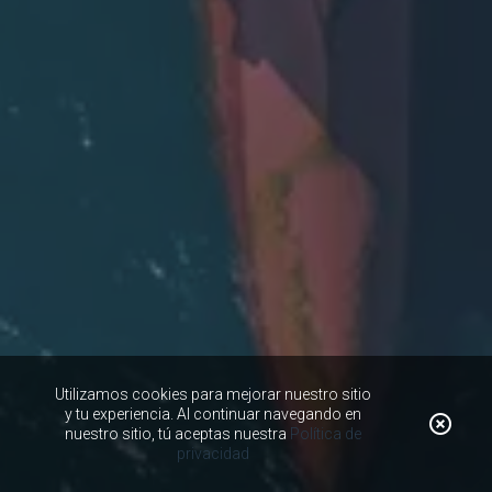
Utilizamos cookies para mejorar nuestro sitio
y tu experiencia. Al continuar navegando en
nuestro sitio, tú aceptas nuestra
Política de
privacidad