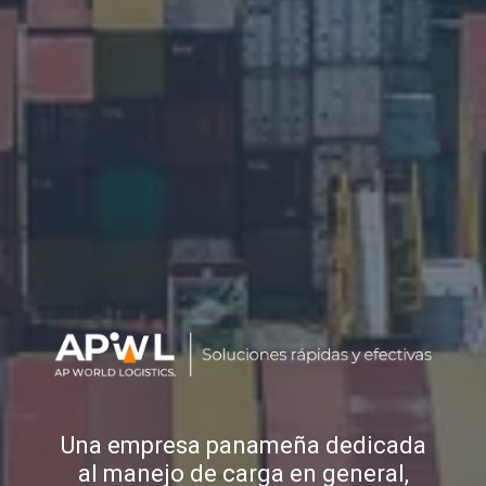
Una empresa panameña dedicada
al manejo de carga en general,