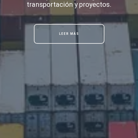
transportación y proyectos.
LEER MÁS