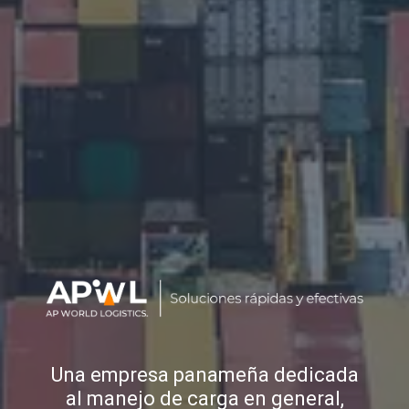
Una empresa panameña dedicada
al manejo de carga en general,