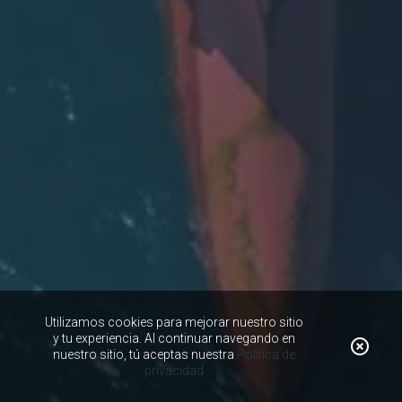
Utilizamos cookies para mejorar nuestro sitio
y tu experiencia. Al continuar navegando en
nuestro sitio, tú aceptas nuestra
Política de
privacidad