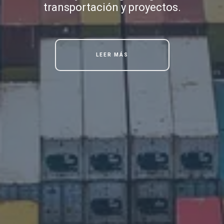
transportación y proyectos.
LEER MÁS