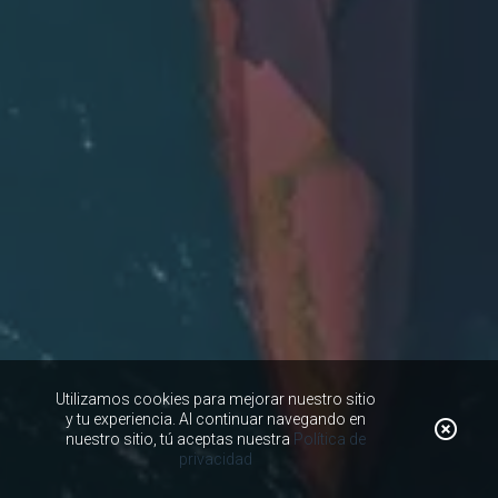
Utilizamos cookies para mejorar nuestro sitio
y tu experiencia. Al continuar navegando en
nuestro sitio, tú aceptas nuestra
Política de
privacidad