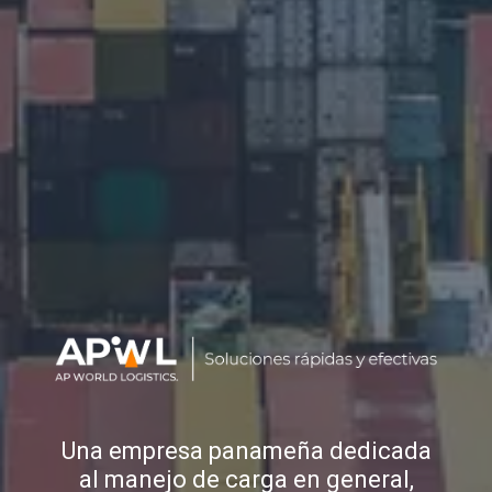
Una empresa panameña dedicada
al manejo de carga en general,