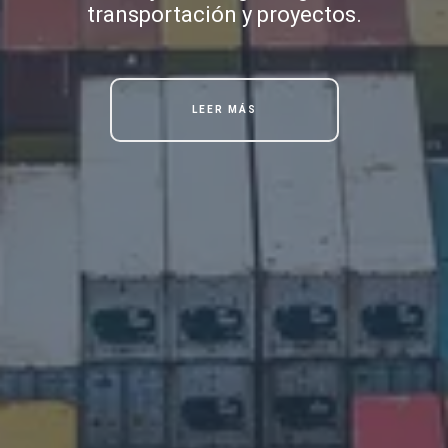
transportación y proyectos.
LEER MÁS