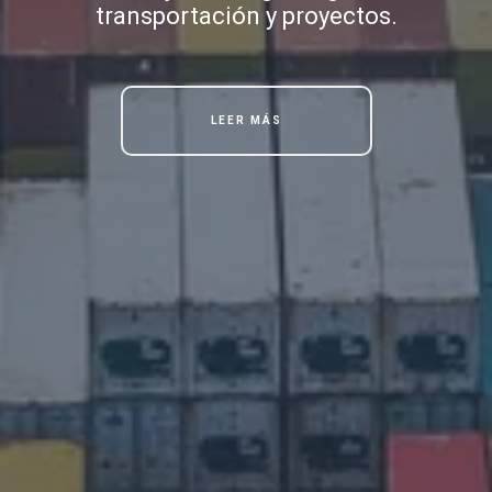
transportación y proyectos.
LEER MÁS