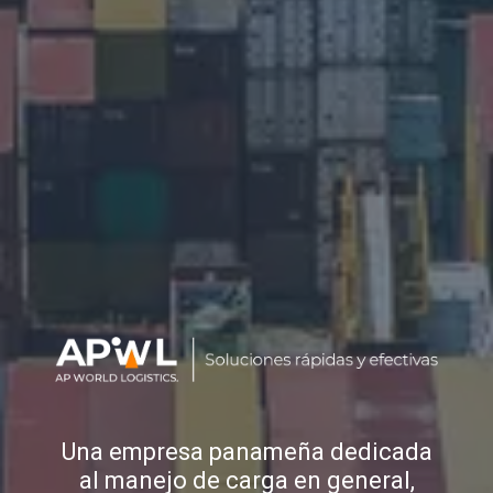
Una empresa panameña dedicada
al manejo de carga en general,