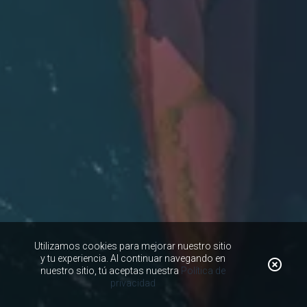
Utilizamos cookies para mejorar nuestro sitio
y tu experiencia. Al continuar navegando en
nuestro sitio, tú aceptas nuestra
Política de
privacidad