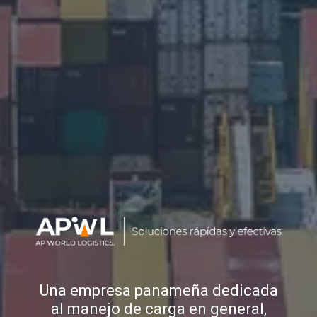
Una empresa panameña dedicada
al manejo de carga en general,