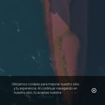
Utilizamos cookies para mejorar nuestro sitio
y tu experiencia. Al continuar navegando en
nuestro sitio, tú aceptas nuestra
Política de
privacidad