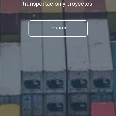
transportación y proyectos.
LEER MÁS