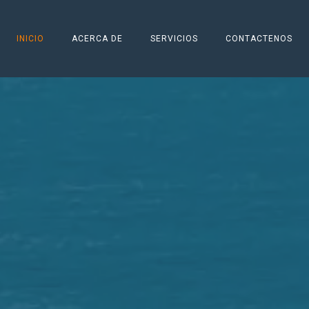
INICIO
ACERCA DE
SERVICIOS
CONTACTENOS