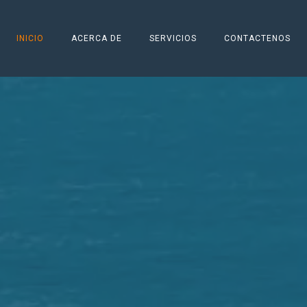
INICIO
ACERCA DE
SERVICIOS
CONTACTENOS