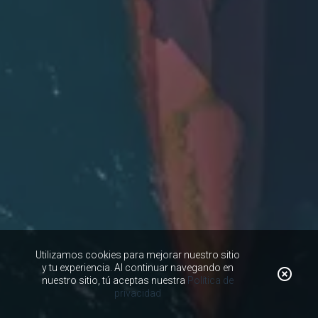
Utilizamos cookies para mejorar nuestro sitio
y tu experiencia. Al continuar navegando en
nuestro sitio, tú aceptas nuestra
Política de
privacidad