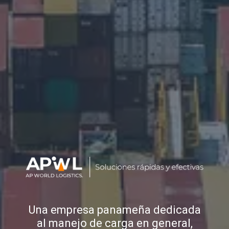
Una empresa panameña dedicada
al manejo de carga en general,