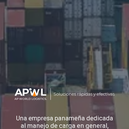
Una empresa panameña dedicada
al manejo de carga en general,