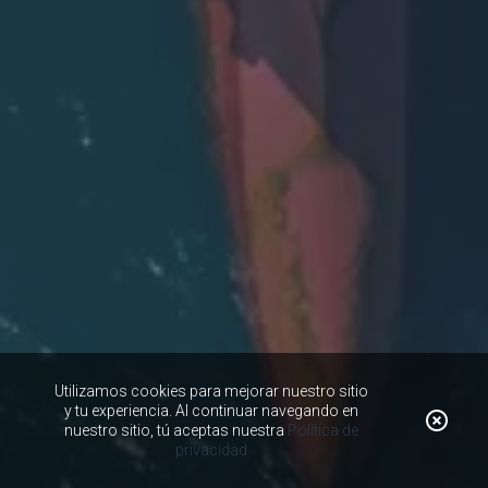
Utilizamos cookies para mejorar nuestro sitio
y tu experiencia. Al continuar navegando en
nuestro sitio, tú aceptas nuestra
Política de
privacidad