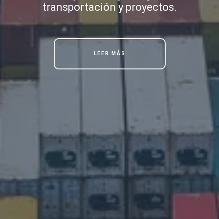
transportación y proyectos.
LEER MÁS