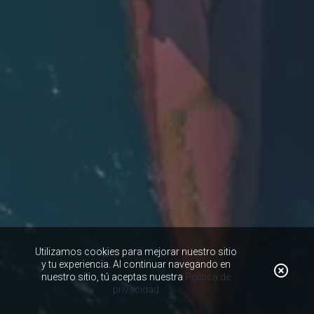
Utilizamos cookies para mejorar nuestro sitio
y tu experiencia. Al continuar navegando en
nuestro sitio, tú aceptas nuestra
Política de
privacidad