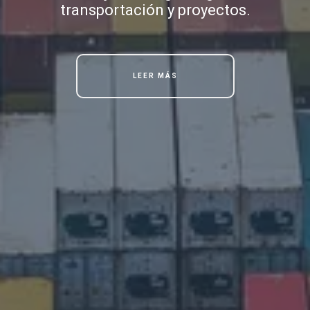
transportación y proyectos.
LEER MÁS