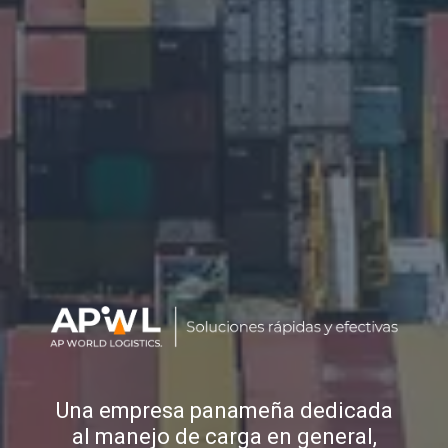
Una empresa panameña dedicada
al manejo de carga en general,