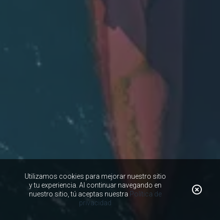
Utilizamos cookies para mejorar nuestro sitio
y tu experiencia. Al continuar navegando en
nuestro sitio, tú aceptas nuestra
Política de
privacidad