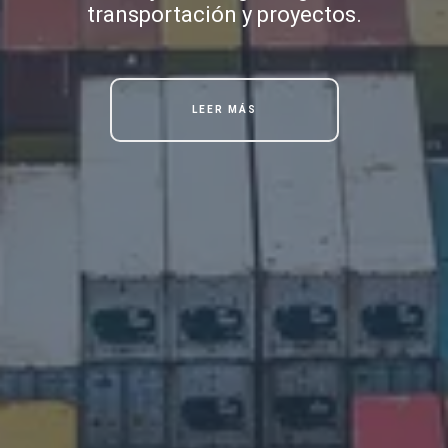
transportación y proyectos.
LEER MÁS