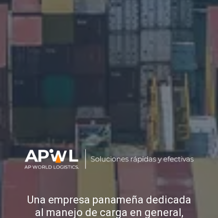
Una empresa panameña dedicada
al manejo de carga en general,