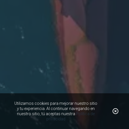
Utilizamos cookies para mejorar nuestro sitio
y tu experiencia. Al continuar navegando en
nuestro sitio, tú aceptas nuestra
Política de
privacidad