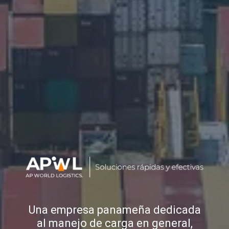
Una empresa panameña dedicada
al manejo de carga en general,