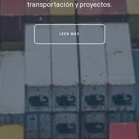
transportación y proyectos.
LEER MÁS