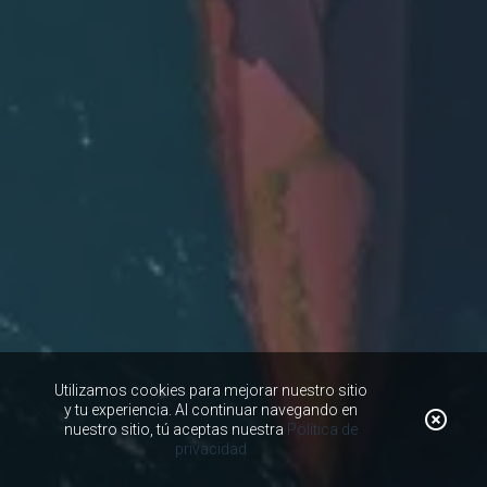
Utilizamos cookies para mejorar nuestro sitio
y tu experiencia. Al continuar navegando en
nuestro sitio, tú aceptas nuestra
Política de
privacidad