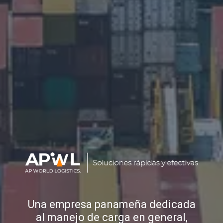
Una empresa panameña dedicada
al manejo de carga en general,