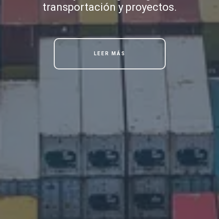
transportación y proyectos.
LEER MÁS