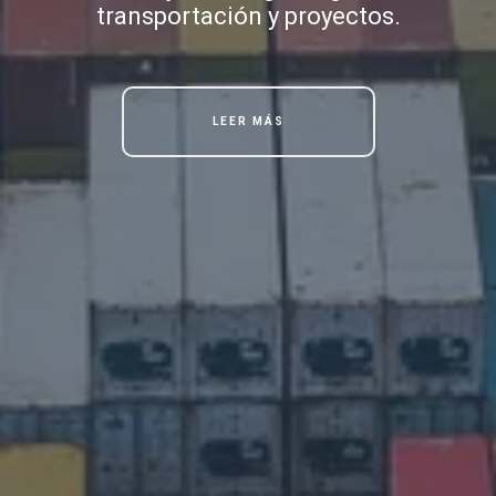
transportación y proyectos.
LEER MÁS