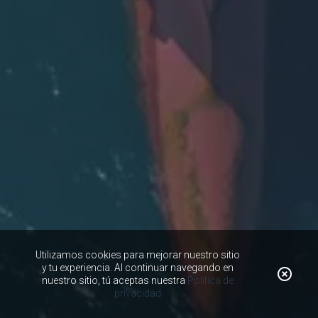
Utilizamos cookies para mejorar nuestro sitio
y tu experiencia. Al continuar navegando en
nuestro sitio, tú aceptas nuestra
Política de
privacidad