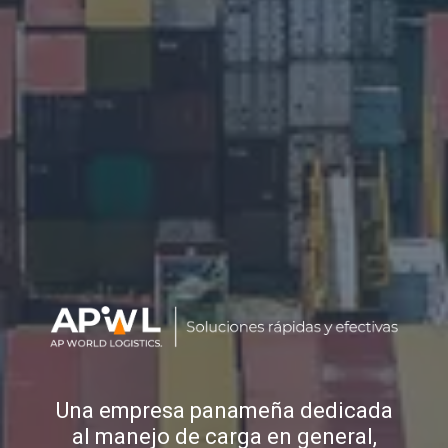
Una empresa panameña dedicada
al manejo de carga en general,