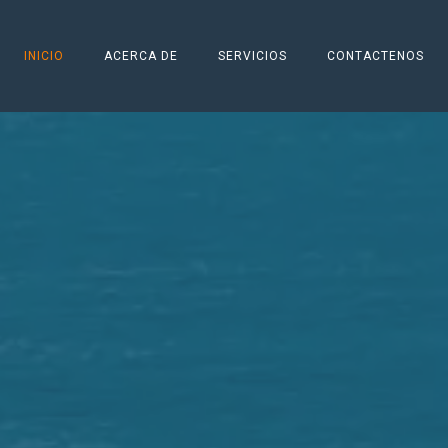
INICIO
ACERCA DE
SERVICIOS
CONTACTENOS