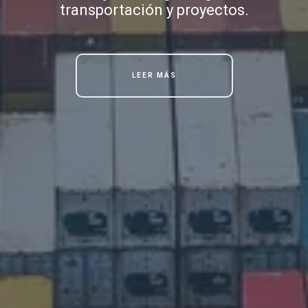
transportación y proyectos.
LEER MÁS