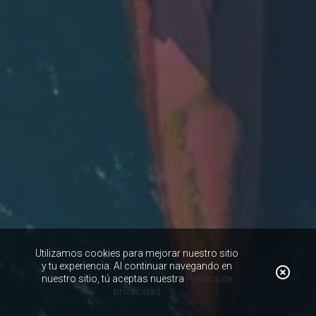
Utilizamos cookies para mejorar nuestro sitio
y tu experiencia. Al continuar navegando en
nuestro sitio, tú aceptas nuestra
Política de
privacidad