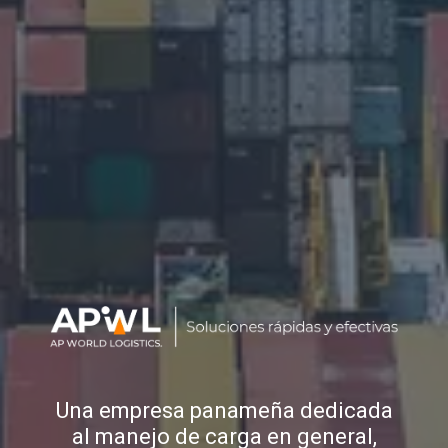
Una empresa panameña dedicada
al manejo de carga en general,