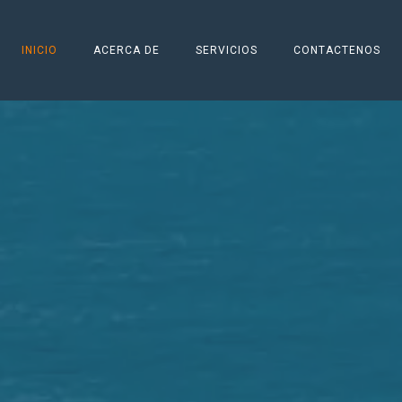
INICIO
ACERCA DE
SERVICIOS
CONTACTENOS