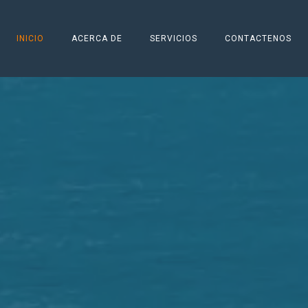
INICIO
ACERCA DE
SERVICIOS
CONTACTENOS