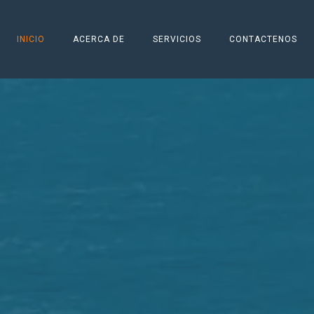
INICIO
ACERCA DE
SERVICIOS
CONTACTENOS