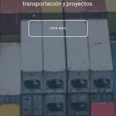
transportación y proyectos.
LEER MÁS