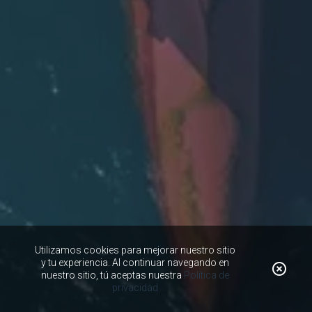
Utilizamos cookies para mejorar nuestro sitio
y tu experiencia. Al continuar navegando en
nuestro sitio, tú aceptas nuestra
Política de
privacidad