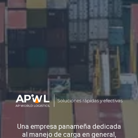
Una empresa panameña dedicada
al manejo de carga en general,