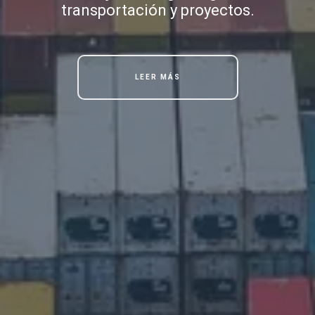
transportación y proyectos.
LEER MÁS