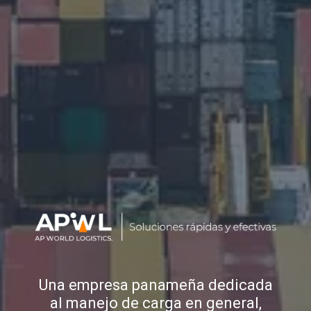
Una empresa panameña dedicada
al manejo de carga en general,