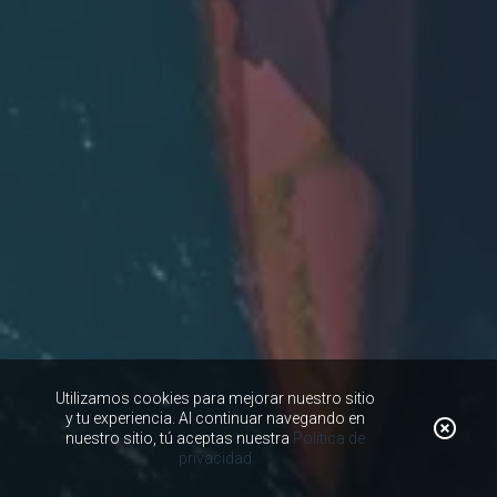
Utilizamos cookies para mejorar nuestro sitio
y tu experiencia. Al continuar navegando en
nuestro sitio, tú aceptas nuestra
Política de
privacidad