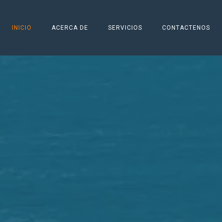
INICIO
ACERCA DE
SERVICIOS
CONTACTENOS