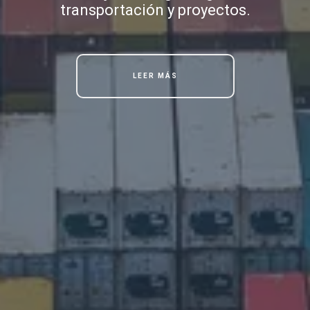
transportación y proyectos.
LEER MÁS