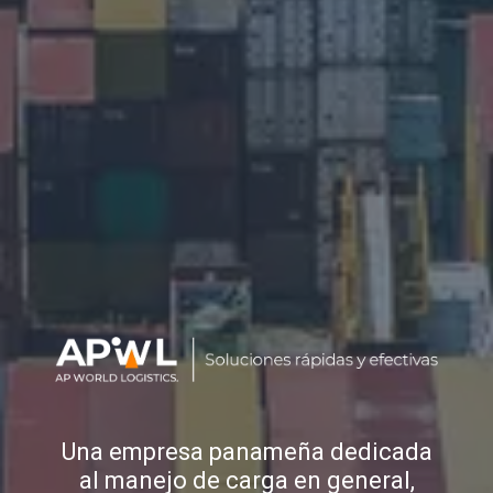
Una empresa panameña dedicada
al manejo de carga en general,