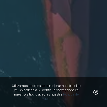
Utilizamos cookies para mejorar nuestro sitio
y tu experiencia. Al continuar navegando en
nuestro sitio, tú aceptas nuestra
Política de
privacidad