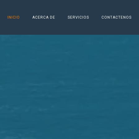
INICIO
ACERCA DE
SERVICIOS
CONTACTENOS