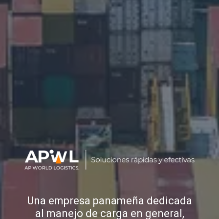
Una empresa panameña dedicada
al manejo de carga en general,