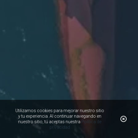
Utilizamos cookies para mejorar nuestro sitio
y tu experiencia. Al continuar navegando en
nuestro sitio, tú aceptas nuestra
Política de
privacidad