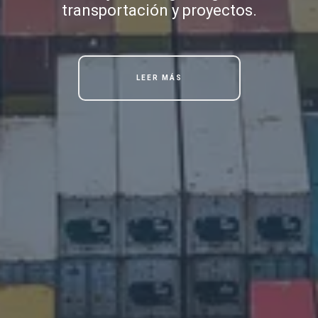
transportación y proyectos.
LEER MÁS