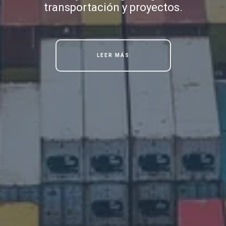
transportación y proyectos.
LEER MÁS