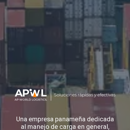
Una empresa panameña dedicada
al manejo de carga en general,