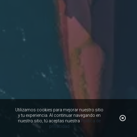
Utilizamos cookies para mejorar nuestro sitio
y tu experiencia. Al continuar navegando en
nuestro sitio, tú aceptas nuestra
Política de
privacidad