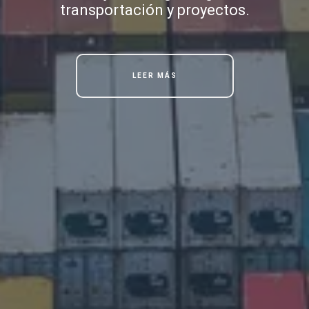
transportación y proyectos.
LEER MÁS