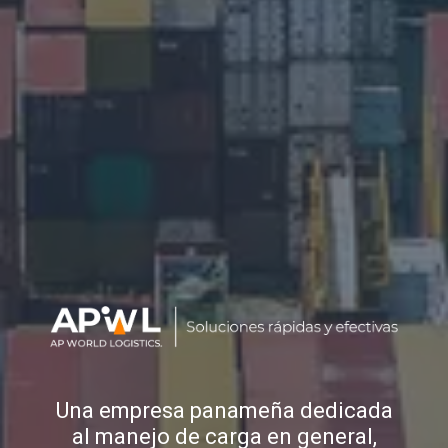
Una empresa panameña dedicada
al manejo de carga en general,