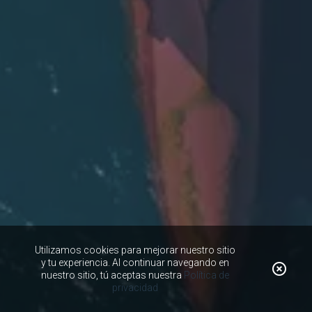
Utilizamos cookies para mejorar nuestro sitio
y tu experiencia. Al continuar navegando en
nuestro sitio, tú aceptas nuestra
Política de
privacidad