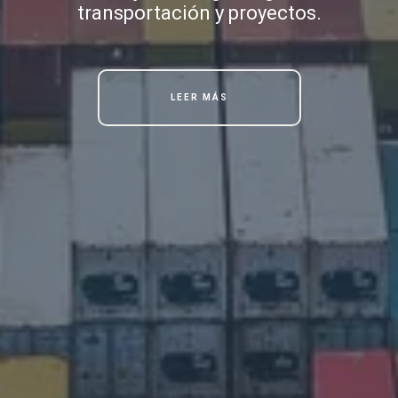
transportación y proyectos.
LEER MÁS