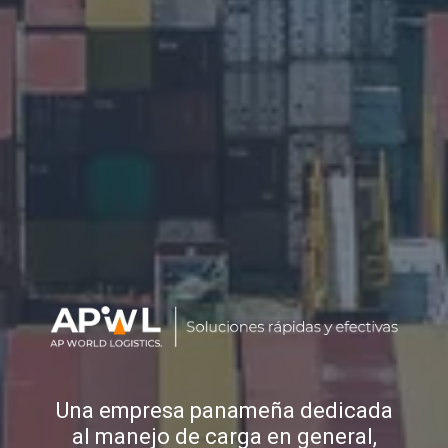
Una empresa panameña dedicada
al manejo de carga en general,