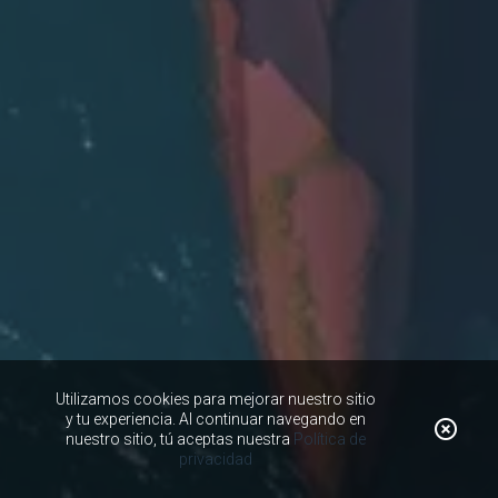
Utilizamos cookies para mejorar nuestro sitio
y tu experiencia. Al continuar navegando en
nuestro sitio, tú aceptas nuestra
Política de
privacidad