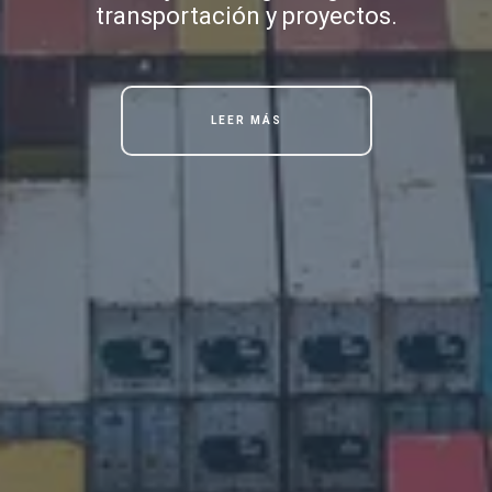
transportación y proyectos.
LEER MÁS