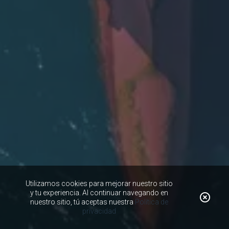
Utilizamos cookies para mejorar nuestro sitio
y tu experiencia. Al continuar navegando en
nuestro sitio, tú aceptas nuestra
Política de
privacidad