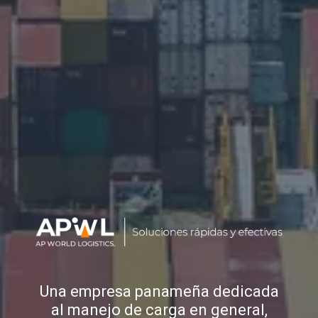
Una empresa panameña dedicada
al manejo de carga en general,