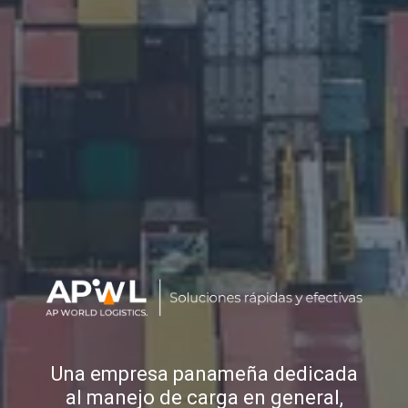
Una empresa panameña dedicada
al manejo de carga en general,