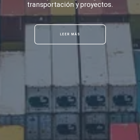
transportación y proyectos.
LEER MÁS