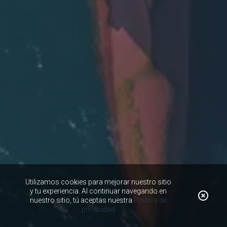
Utilizamos cookies para mejorar nuestro sitio
y tu experiencia. Al continuar navegando en
nuestro sitio, tú aceptas nuestra
Política de
privacidad