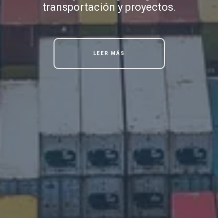
transportación y proyectos.
LEER MÁS