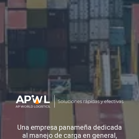
Una empresa panameña dedicada
al manejo de carga en general,