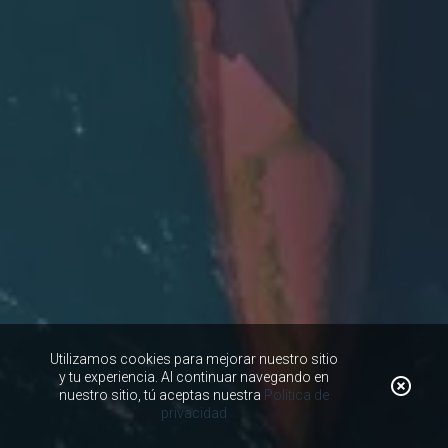
Utilizamos cookies para mejorar nuestro sitio
y tu experiencia. Al continuar navegando en
nuestro sitio, tú aceptas nuestra
Política de
privacidad