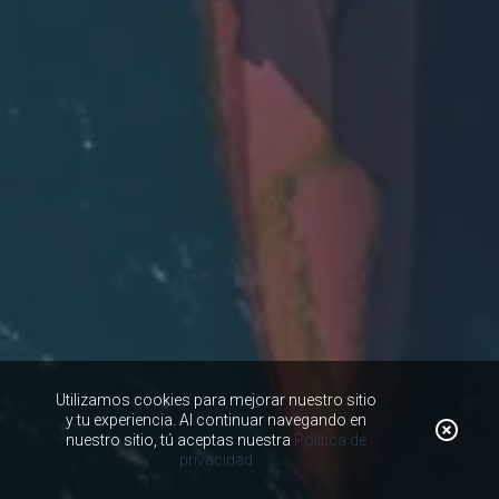
Utilizamos cookies para mejorar nuestro sitio
y tu experiencia. Al continuar navegando en
nuestro sitio, tú aceptas nuestra
Política de
privacidad