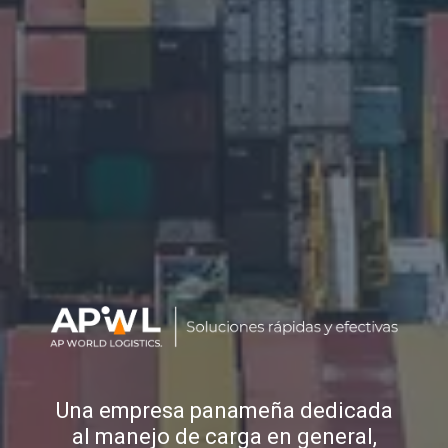
Una empresa panameña dedicada
al manejo de carga en general,