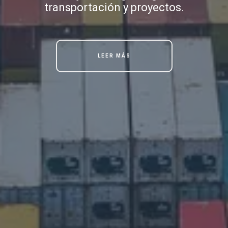
transportación y proyectos.
LEER MÁS