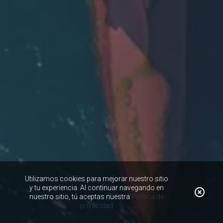
Utilizamos cookies para mejorar nuestro sitio
y tu experiencia. Al continuar navegando en
nuestro sitio, tú aceptas nuestra
Política de
privacidad