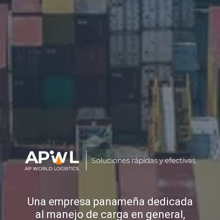
Una empresa panameña dedicada
al manejo de carga en general,