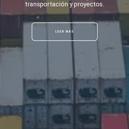
transportación y proyectos.
LEER MÁS