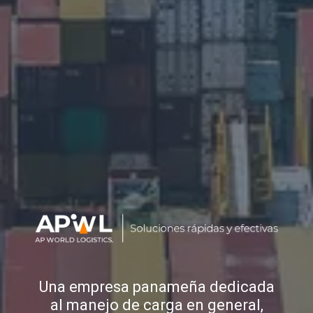
Una empresa panameña dedicada
al manejo de carga en general,