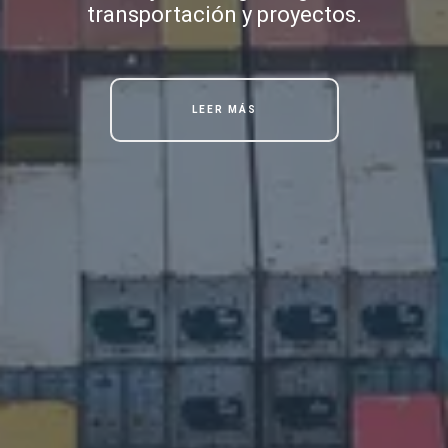
transportación y proyectos.
LEER MÁS