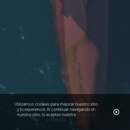
Utilizamos cookies para mejorar nuestro sitio
y tu experiencia. Al continuar navegando en
nuestro sitio, tú aceptas nuestra
Política de
privacidad