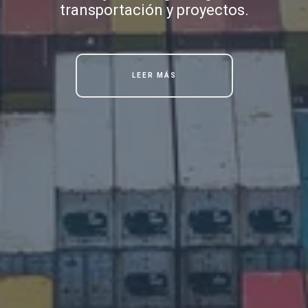
transportación y proyectos.
LEER MÁS