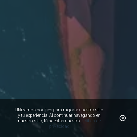
Utilizamos cookies para mejorar nuestro sitio
y tu experiencia. Al continuar navegando en
nuestro sitio, tú aceptas nuestra
Política de
privacidad