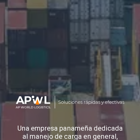
Una empresa panameña dedicada
al manejo de carga en general,