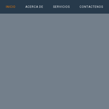
INICIO
ACERCA DE
SERVICIOS
CONTACTENOS