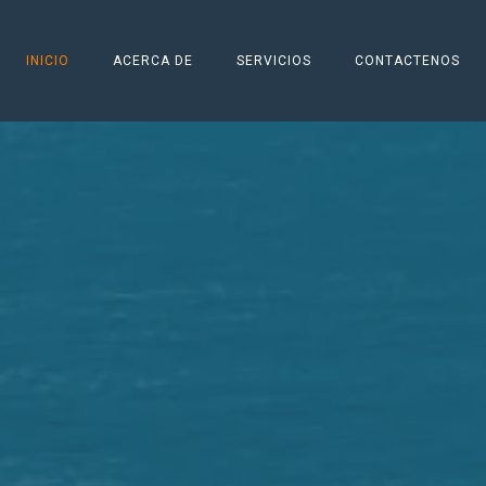
INICIO
ACERCA DE
SERVICIOS
CONTACTENOS