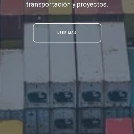
transportación y proyectos.
LEER MÁS