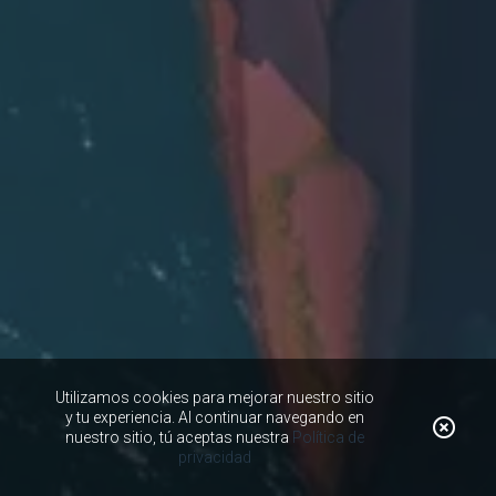
Utilizamos cookies para mejorar nuestro sitio
y tu experiencia. Al continuar navegando en
nuestro sitio, tú aceptas nuestra
Política de
privacidad