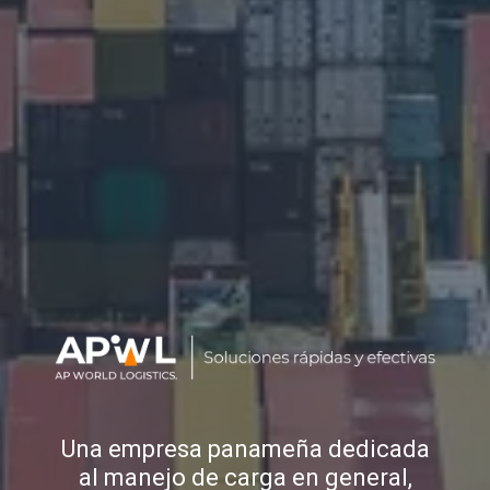
Una empresa panameña dedicada
al manejo de carga en general,