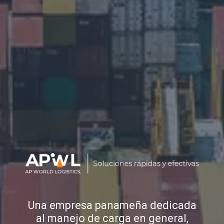
Una empresa panameña dedicada
al manejo de carga en general,