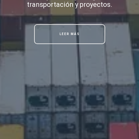
transportación y proyectos.
LEER MÁS