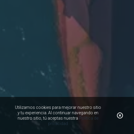
Utilizamos cookies para mejorar nuestro sitio
y tu experiencia. Al continuar navegando en
nuestro sitio, tú aceptas nuestra
Política de
privacidad