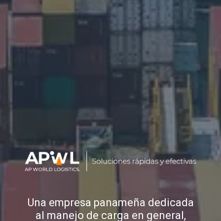
Una empresa panameña dedicada
al manejo de carga en general,