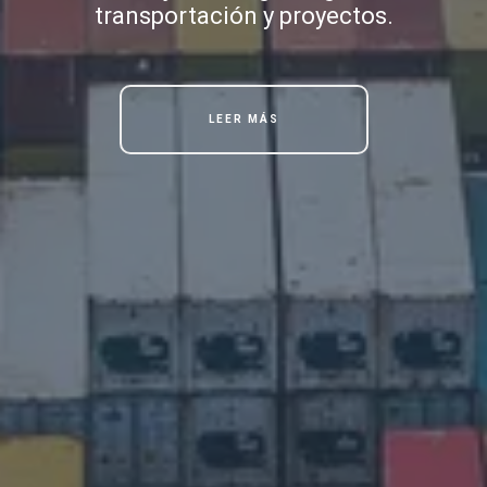
transportación y proyectos.
LEER MÁS