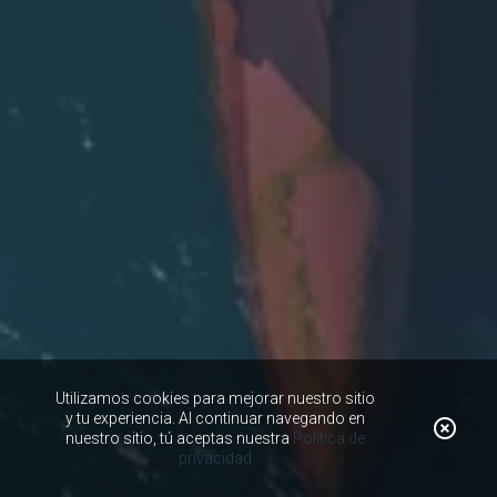
Utilizamos cookies para mejorar nuestro sitio
y tu experiencia. Al continuar navegando en
nuestro sitio, tú aceptas nuestra
Política de
privacidad