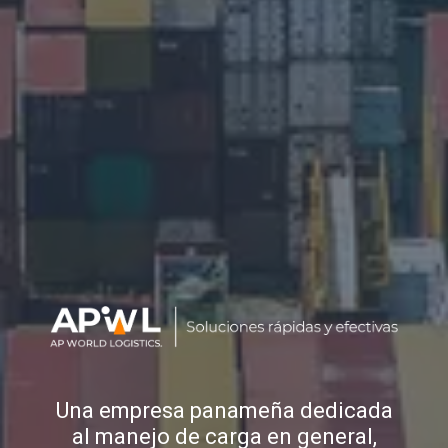
Una empresa panameña dedicada
al manejo de carga en general,