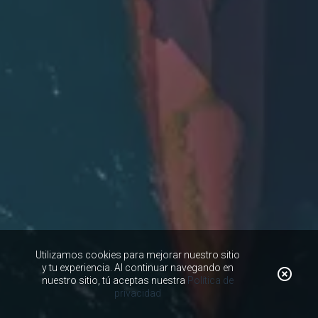
Utilizamos cookies para mejorar nuestro sitio
y tu experiencia. Al continuar navegando en
nuestro sitio, tú aceptas nuestra
Política de
privacidad