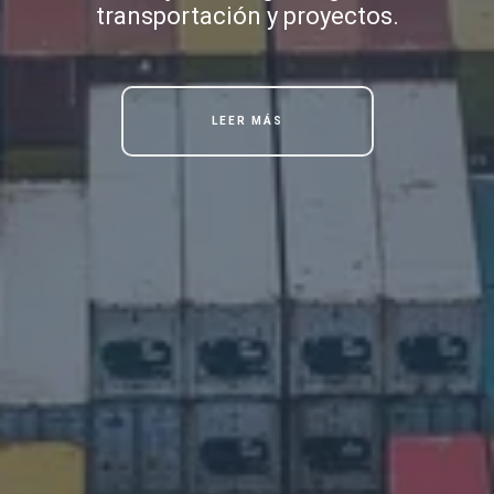
transportación y proyectos.
LEER MÁS