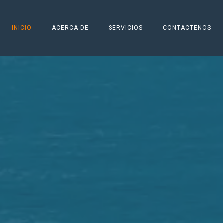
INICIO
ACERCA DE
SERVICIOS
CONTACTENOS