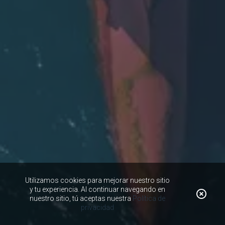
Utilizamos cookies para mejorar nuestro sitio
y tu experiencia. Al continuar navegando en
nuestro sitio, tú aceptas nuestra
Política de
privacidad