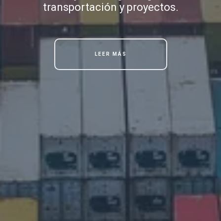
transportación y proyectos.
LEER MÁS