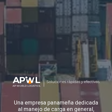
Una empresa panameña dedicada
al manejo de carga en general,