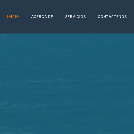
INICIO
ACERCA DE
SERVICIOS
CONTACTENOS