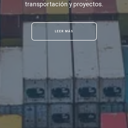
transportación y proyectos.
LEER MÁS