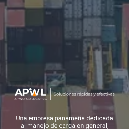
Una empresa panameña dedicada
al manejo de carga en general,