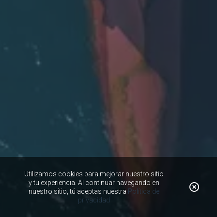
Utilizamos cookies para mejorar nuestro sitio
y tu experiencia. Al continuar navegando en
nuestro sitio, tú aceptas nuestra
Política de
privacidad